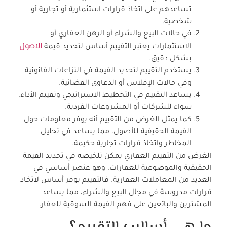
تساعدهم على اتخاذ قرارات استثمارية أو تجارية أو
شخصية.
في حالات البيع والشراء أو الرهن العقاري أو
الاصول
الاستثمارات يعتبر التقييم أساس لتحديد قيمة
بشكل دقيق.
يستخدم التقييم لتحديد القيمة في النزاعات القانونية
وفي حالات الإفلاس أو الدعاوى القضائية.
يساعد التقييم في التخطيط الاستراتيجي وتقييم الأداء،
سواء للشركات أو المشروعات الفردية.
كما يمثل الغرض من التقييم أنه يوفر معلومات حول
القيمة الحقيقية للأصول، مما يساعد في تحليل
المخاطر واتخاذ قرارات تجارية حكيمة.
الغرض من التقييم العقاري يمكن تلخيصه في تحديد القيمة
الحقيقية والموضوعية للعقارات، وهو عنصر أساسي في
العديد من المعاملات العقارية. فالتقييم يوفر أساس لاتخاذ
قرارات مدروسة في مجال البيع والشراء، مما يساعد
المشترين والبائعين على فهم القيمة السوقية للعقار.