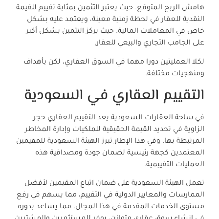
هامش الربح المتوقع. حيث يعتبر التثمين بمثابة تقييم للقيمة
النقدية للعقار في لحظة زمنية معينة، ويعتمد عليه بشكل
خاص في المعاملات المالية. حيث يركز التثمين بشكل أكبر
على الجامب التجاري والبيعي للعقار.
لكلا العمليتين دورا مهما في السوق العقاري، لكن بأهداف
ومنهجيات مختلفة.
التقييم العقاري في السعودية
في ساحة العقارات السعودية يعد التقييم العقاري حجر
الزاوية في تحديد القيمة الحقيقية للملكيات وإدارة المخاطر
المرتبطة بها. وفي هذا الإطار تبرز الهيئة السعودية للمقيمين
المعتمدين كجهة رئيسية لضمان جودة ومصداقية هذه
العمليات التقييمية.
تعمل الهيئة السعودية على ضمان اتباع المقيمين لأفضل
الممارسات والمعايير الدولية في التقييم، مما يسهم في رفع
مستوى الخدمات المقدمة في هذا المجال. مما يساعد بدوره