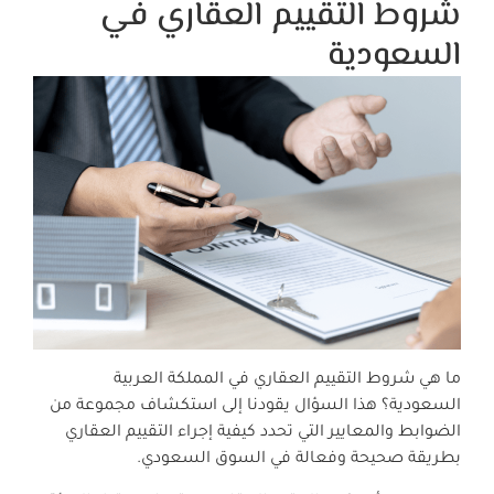
شروط التقييم العقاري في
السعودية
ما هي شروط التقييم العقاري في المملكة العربية
السعودية؟ هذا السؤال يقودنا إلى استكشاف مجموعة من
الضوابط والمعايير التي تحدد كيفية إجراء التقييم العقاري
بطريقة صحيحة وفعالة في السوق السعودي.