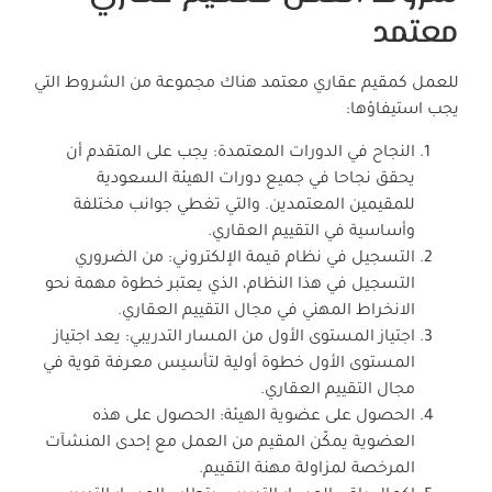
معتمد
للعمل كمقيم عقاري معتمد هناك مجموعة من الشروط التي
يجب استيفاؤها:
النجاح في الدورات المعتمدة: يجب على المتقدم أن
يحقق نجاحا في جميع دورات الهيئة السعودية
للمقيمين المعتمدين. والتي تغطي جوانب مختلفة
وأساسية في التقييم العقاري.
التسجيل في نظام قيمة الإلكتروني: من الضروري
التسجيل في هذا النظام، الذي يعتبر خطوة مهمة نحو
الانخراط المهني في مجال التقييم العقاري.
اجتياز المستوى الأول من المسار التدريبي: يعد اجتياز
المستوى الأول خطوة أولية لتأسيس معرفة قوية في
مجال التقييم العقاري.
الحصول على عضوية الهيئة: الحصول على هذه
العضوية يمكّن المقيم من العمل مع إحدى المنشآت
المرخصة لمزاولة مهنة التقييم.