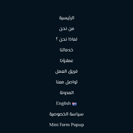
الرئيسية
من نحن
لماذا نحن ؟
خدماتنا
عملاؤنا
فريق العمل
تواصل معنا
المدونة
English
سياسة الخصوصية
Mini Form Popup