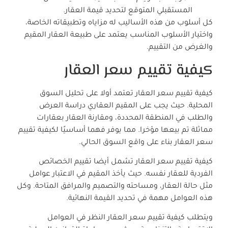
المستقبلي المتوقع لتحديد قيمة العقار.
كل أسلوب من هذه الأساليب له مزاياه وتطبيقاته الخاصة،
واختيار الأسلوب المناسب يعتمد على طبيعة العقار المقيم
والغرض من التقييم.
كيفية تقييم سعر العقار
كيفية تقييم سعر العقار تعتمد أولا على تحليل السوق
المحلية. حيث يجب على المقيم العقاري دراسة العرض
والطلب في المنطقة المحددة، ومقارنة العقار بعقارات
مماثلة تم بيعها مؤخرا. مما يوفر فهما أساسيًا لكيفية تقييم
سعر العقار بناء على واقع السوق الحالي.
كيفية تقييم سعر العقار تشمل أيضا تقييم الخصائص
الفردية للعقار نفسه. حيث يأخذ المقيم في الاعتبار عوامل
مثل حالة العقار، ومساحته والتصميم والمرافق المتاحة. وكل
هذه العوامل مهمة في تحديد القيمة النهائية.
ويتطلب كيفية تقييم سعر العقار النظر في العوامل