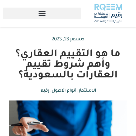
ديسمبر 23, 2023
ما هو التقييم العقاري؟
وأهم شروط تقييم
العقارات بالسعودية؟
الاستثمار
,
انواع الاصول
,
رقيم