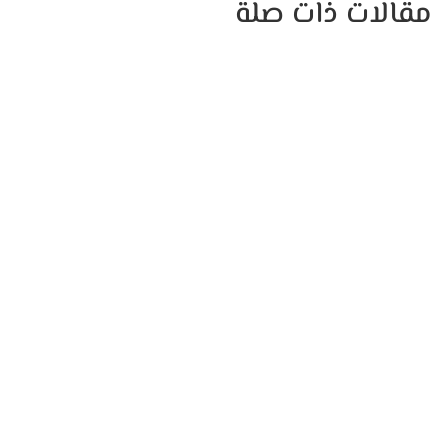
مقالات ذات صلة