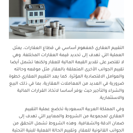
التقييم العقاري كمفهوم أساسي في قطاع العقارات، يمثل
العملية التي تهدف إلى تحديد قيمة العقارات المختلفة. وهي
لا تقتصر على تقدير القيمة المالية للعقار ولكنها تشمل أيضا
تقييم الجوانب الأخرى المتعلقة بالعقار، مثل موقعه وحالته
والعوامل الاقتصادية المؤثرة. كما يعد التقييم العقاري خطوة
ضرورية في العديد من المعاملات العقارية، بما في ذلك البيع
والشراء والتأجير حيث يوفر أساسا لاتخاذ القرارات المالية
والاستثمارية.
وفي المملكة العربية السعودية تخضع عملية التقييم
العقاري لمجموعة من الشروط والمعايير التي تهدف إلى
ضمان الدقة والشفافية. وهذه الشروط تشمل التحقق من
الجوانب القانونية للعقار، وتقييم الحالة الفعلية للبنية التحتية