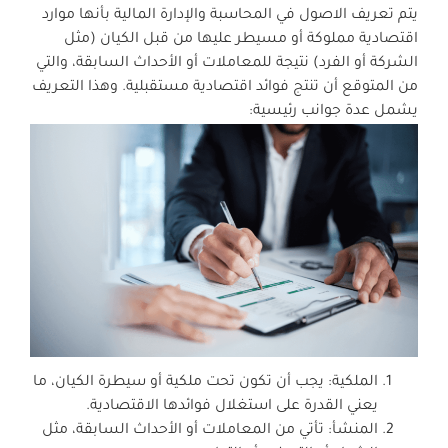
يتم تعريف الاصول في المحاسبة والإدارة المالية بأنها موارد
اقتصادية مملوكة أو مسيطر عليها من قبل الكيان (مثل
الشركة أو الفرد) نتيجة للمعاملات أو الأحداث السابقة، والتي
من المتوقع أن تنتج فوائد اقتصادية مستقبلية. وهذا التعريف
يشمل عدة جوانب رئيسية:
الملكية: يجب أن تكون تحت ملكية أو سيطرة الكيان، ما
يعني القدرة على استغلال فوائدها الاقتصادية.
المنشأ: تأتي من المعاملات أو الأحداث السابقة، مثل