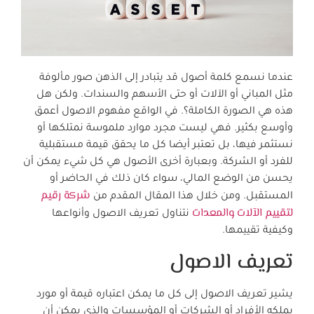
عندما نسمع كلمة أصول قد يتبادر إلى الذهن صور مألوفة
مثل المباني أو الآلات أو حتى الأسهم والسندات. ولكن هل
هذه هي الصورة الكاملة؟. في الواقع مفهوم الاصول أعمق
وأوسع بكثير. فهي ليست مجرد موارد ملموسة نمتلكها أو
نستثمر فيها، بل تعتبر أيضا كل ما يحقق قيمة مستقبلية
للفرد أو الشركة. وبعبارة أخرى الأصول هي كل شيء يمكن أن
يحسن من الوضع المالي، سواء كان ذلك في الحاضر أو
شركة رقيم
المستقبل. ومن خلال هذا المقال المقدم من
لتقييم الآلات والمعدات
نتناول تعريف الاصول وأنواعها
وكيفية تقييمها.
تعريف الاصول
يشير تعريف الاصول إلى كل ما يمكن اعتباره قيمة أو مورد
يملكه الأفراد أو الشركات أو المؤسسات والذي يمكن أن