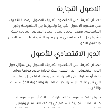
الاصول التجارية
بعد أن تعرفنا على المقصود بتعريف الاصول، يمكننا التعرف
على مفهوم الاصول التجارية وتمييزها بين الملموسة وغير
الملموسة. فهذه الأخيرة تتجاوز مجرد العناصر المادية؛ حيث
تشمل كل ما يسهم في تعزيز قدرة الشركة على توليد الدخل
وتحقيق النمو.
الدور الاقتصادي للأصول
بعد أن تعرفنا على المقصود بتعريف الاصول يبرز سؤال حول
الدور الاقتصادي الذي تلعبه. حيث تتجاوز مجرد كونها موارد
ثابتة أو متداولة على الميزانية العمومية. إنها تمثل القاعدة
التي تبنى عليها الإستراتيجيات المالية والتنموية للمؤسسات
والأفراد.
سواء كانت ملموسة كالعقارات والآلات أو غير ملموسة
كالعلامات التجارية، تساهم في إضفاء الاستقرار وتوفير