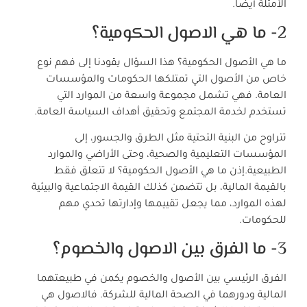
الأمثلة أيضا.
2- ما هي الاصول الحكومية؟
ما هي الأصول الحكومية؟ هذا السؤال يقودنا إلى فهم نوع
خاص من الأصول التي تمتلكها الحكومات والمؤسسات
العامة. فهي تشمل مجموعة واسعة من الموارد التي
تستخدم لخدمة المجتمع وتحقيق أهداف السياسة العامة.
تتراوح من البنية التحتية مثل الطرق والجسور، إلى
المؤسسات التعليمية والصحية، وحتى الأراضي والموارد
الطبيعية.إذن ما هي الأصول الحكومية؟ لا تتعلق فقط
بالقيمة المالية، بل تتضمن كذلك القيمة الاجتماعية والبيئية
لهذه الموارد، مما يجعل تقييمها وإدارتها تحدي مهم
للحكومات.
3- ما الفرق بين الاصول والخصوم؟
الفرق الرئيسي بين الأصول والخصوم يكمن في طبيعتهما
المالية ودورهما في الصحة المالية للشركة. فالاصول هي