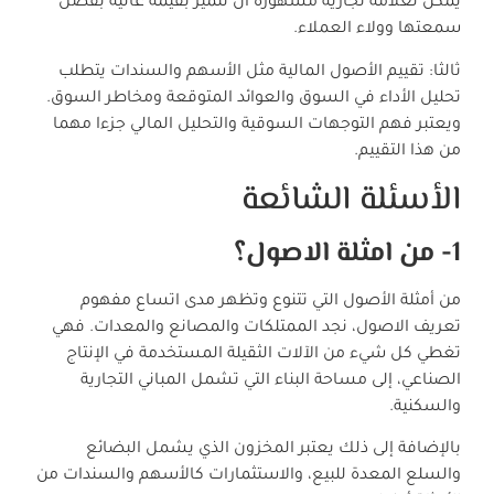
يمكن لعلامة تجارية مشهورة أن تتميز بقيمة عالية بفضل
سمعتها وولاء العملاء.
ثالثا: تقييم الأصول المالية مثل الأسهم والسندات يتطلب
تحليل الأداء في السوق والعوائد المتوقعة ومخاطر السوق.
ويعتبر فهم التوجهات السوقية والتحليل المالي جزءا مهما
من هذا التقييم.
الأسئلة الشائعة
1- من امثلة الاصول؟
من أمثلة الأصول التي تتنوع وتظهر مدى اتساع مفهوم
تعريف الاصول، نجد الممتلكات والمصانع والمعدات. فهي
تغطي كل شيء من الآلات الثقيلة المستخدمة في الإنتاج
الصناعي، إلى مساحة البناء التي تشمل المباني التجارية
والسكنية.
بالإضافة إلى ذلك يعتبر المخزون الذي يشمل البضائع
والسلع المعدة للبيع، والاستثمارات كالأسهم والسندات من