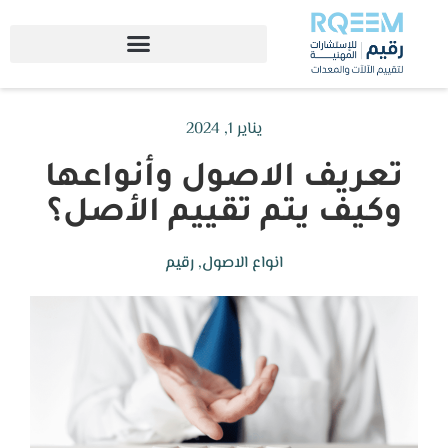
يناير 1, 2024
تعريف الاصول وأنواعها
وكيف يتم تقييم الأصل؟
انواع الاصول
,
رقيم