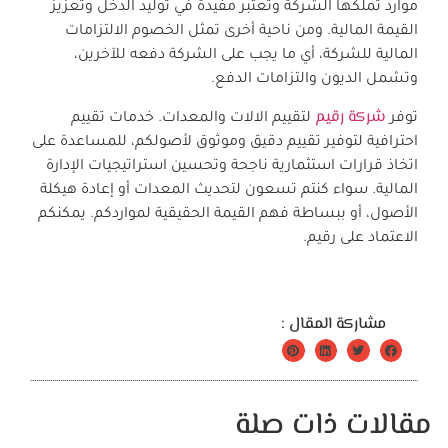
موارد تملكها الشركة وتعتبر مفيدة في توليد الدخل وتعزيز
القيمة المالية. ومن ناحية أخرى تمثل الخصوم الالتزامات
المالية للشركة، أي ما يجب على الشركة دفعه للآخرين،
وتشمل الديون والتزامات الدفع.
شركة رقيم
توفر
لتقييم الالات والمعدات. خدمات تقييم
احترافية لتوفير تقييم دقيق وموثوق لأصولكم، للمساعدة على
اتخاذ قرارات استثمارية ناجحة وتحسين استراتيجيات الإدارة
المالية. سواء كنتم تسعون لتحديث المعدات أو إعادة هيكلة
الأصول، أو ببساطة فهم القيمة الحقيقية لمواردكم. يمكنكم
الاعتماد على رقيم.
مشاركة المقال :
مقالات ذات صلة