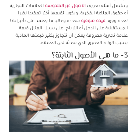
الاصول غير الملموسة
وتشمل أمثلة تعريف
العلامات التجارية
أو حقوق الملكية الفكرية. ويكون تقيمها أكثر تعقيدا نظرا
قيمة سوقية
لعدم وجود
محددة وغالبا ما يعتمد على تأثيراتها
المستقبلية على الدخل أو الأرباح. على سبيل المثال قيمة
علامة تجارية معروفة يمكن أن تتجاوز بكثير قيمتها المادية
بسبب الولاء العميق الذي تحدثه لدى العملاء.
3- ما هي الأصول الثابتة؟