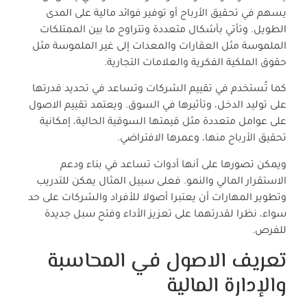
يسهم في تحقيق الأرباح أو توفير فوائد مالية على المدى
الطويل. وتأتي بأشكال متعددة وتتراوح ما بين الممتلكات
الملموسة مثل العقارات والمعدات إلى غير الملموسة مثل
حقوق الملكية الفكرية والعلامات التجارية.
كما تُستخدم في تقييم الشركات وتساعد في تحديد قدرتها
على توليد الدخل، وتأثيرها في السوق. ويعتمد تقييم الاصول
على عوامل متعددة مثل قيمتها السوقية الحالية، إمكانية
تحقيق الأرباح منها، وعمرها الافتراضي.
ويمكن تصورها على أنها أدوات تساعد في بناء ودعم
الاستقرار المالي والنمو. فعلى سبيل المثال يمكن للتدريب
وتطوير المهارات أن يعتبرا أصولا للأفراد والشركات على حد
سواء، نظرا لقدرتهما على تعزيز الأداء وفتح سبل جديدة
للفرص.
تعريف الاصول في المحاسبة
والإدارة المالية